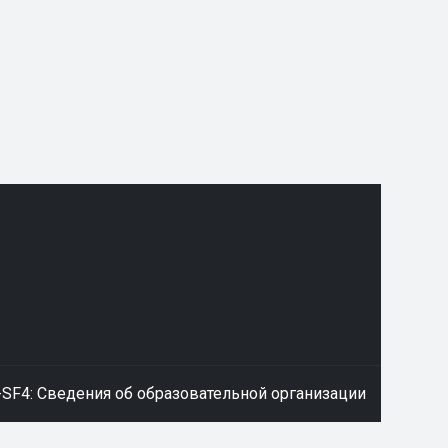
-SF4: Сведения об образовательной организации