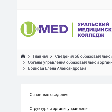
Главная
Сведения об образовательно
Органы управления образовательной орган
Войкова Елена Александровна
Основные сведения
Структура и органы управления