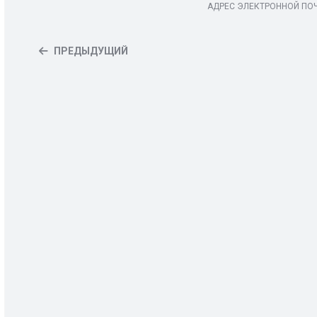
АДРЕС ЭЛЕКТРОННОЙ ПО
ПРЕДЫДУЩИЙ