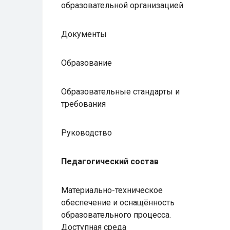
образовательной организацией
Документы
Образование
Образовательные стандарты и
требования
Руководство
Педагогический состав
Материально-техническое
обеспечение и оснащённость
образовательного процесса.
Доступная среда