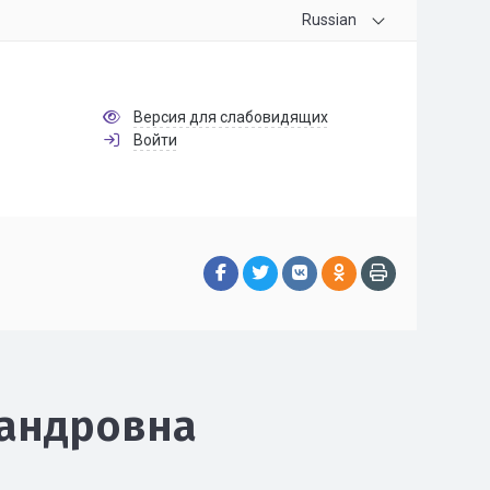
Russian
Версия для слабовидящих
Войти
сандровна