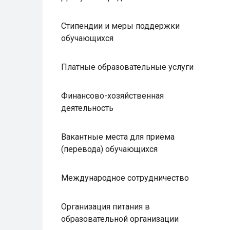
Стипендии и меры поддержки
обучающихся
Платные образовательные услуги
Финансово-хозяйственная
деятельность
Вакантные места для приёма
(перевода) обучающихся
Международное сотрудничество
Организация питания в
образовательной организации