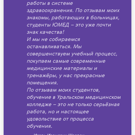
работы в системе
здравоохранения. По отзывам моих
знакомы, работающих в больницах,
студенты ЮМЕД – это уже почти
знак качества!
И мы не собираемся
останавливаться. Мы
совершенствуем учебный процесс,
покупаем самые современные
медицинские материалы и
тренажёры, у нас прекрасные
помещения.
По отзывам моих студентов,
обучение в Уральском медицинском
колледже – это не только серьёзная
работа, но и настоящее
удовольствие от процесса
обучения.