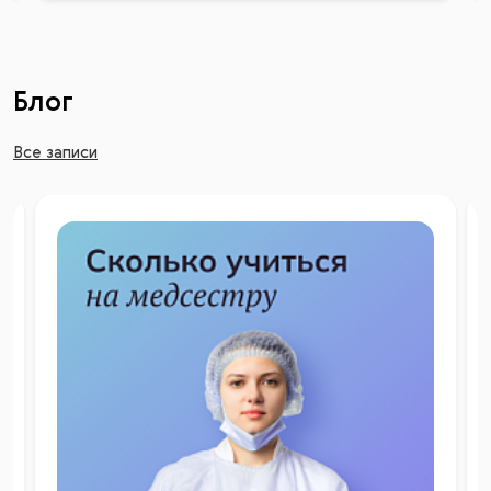
Блог
Все записи