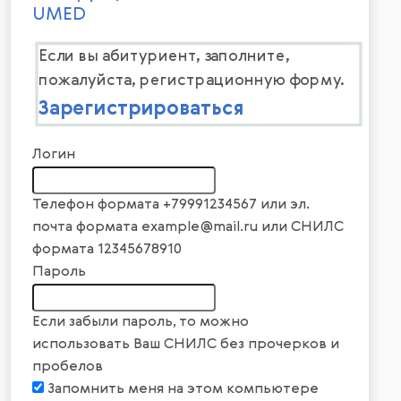
UMED
Если вы абитуриент, заполните,
пожалуйста, регистрационную форму.
Зарегистрироваться
Логин
Телефон формата +79991234567 или эл.
почта формата example@mail.ru или СНИЛС
формата 12345678910
Пароль
Если забыли пароль, то можно
использовать Ваш СНИЛС без прочерков и
пробелов
Запомнить меня на этом компьютере