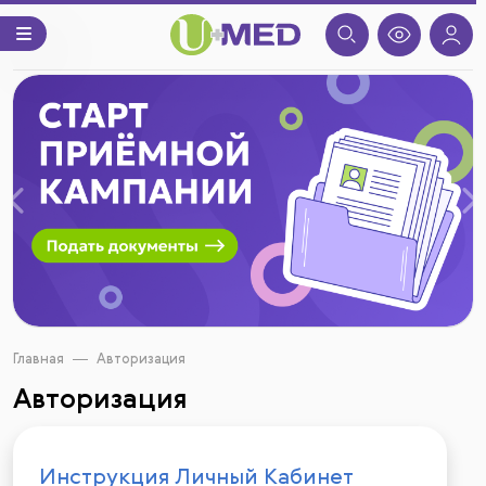
Назад
В
Главная
Авторизация
Авторизация
Инструкция Личный Кабинет