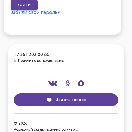
Забыли свой пароль?
+7 351 202 00 60
Получить консультацию
Задать вопрос
© 2026
Уральский медицинский колледж