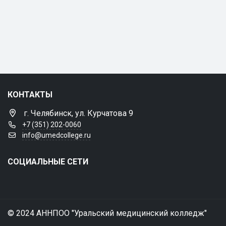
КОНТАКТЫ
г. Челябинск, ул. Курчатова 9
+7 (351) 202-0060
info@umedcollege.ru
СОЦИАЛЬНЫЕ СЕТИ
© 2024 АННПОО "Уральский медицинский колледж"