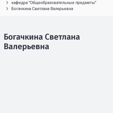
кафедра "Общеобразовательные предметы"
Богачкина Светлана Валерьевна
Богачкина Светлана
Валерьевна