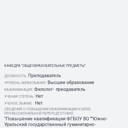
КАФЕДРА "ОБЩЕОБРАЗОВАТЕЛЬНЫЕ ПРЕДМЕТЫ"
Преподаватель
ДОЛЖНОСТЬ:
Высшее образование
УРОВЕНЬ ОБРАЗОВАНИЯ:
Филолог- преодаватель
КВАЛИФИКАЦИЯ:
Нет
УЧЕНАЯ СТЕПЕНЬ:
Нет
УЧЕНОЕ ЗВАНИЕ :
СВЕДЕНИЯ О ПОВЫШЕНИИ КВАЛИФИКАЦИИ И (ИЛИ)
ПРОФЕССИОНАЛЬНОЙ ПЕРЕПОДГОТОВКЕ:
"Повышение квалификации ФГБОУ ВО ""Южно-
Уральский государственный гуманитарно-