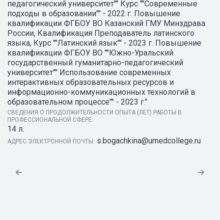
педагогический университет"" Курс ""Современные
подходы в образовании"" - 2022 г. Повышение
квалификации ФГБОУ ВО Казанский ГМУ Минздрава
России, Квалификация Преподаватель латинского
языка, Курс ""Латинский язык"" - 2023 г. Повышение
квалификации ФГБОУ ВО ""Южно-Уральский
государственный гуманитарно-педагогический
университет"" Использование современных
интерактивных образовательных ресурсов и
информационно-коммуникационных технологий в
образовательном процессе"" - 2023 г."
СВЕДЕНИЯ О ПРОДОЛЖИТЕЛЬНОСТИ ОПЫТА (ЛЕТ) РАБОТЫ В
ПРОФЕССИОНАЛЬНОЙ СФЕРЕ:
14 л.
s.bogachkina@umedcollege.ru
АДРЕС ЭЛЕКТРОННОЙ ПОЧТЫ: