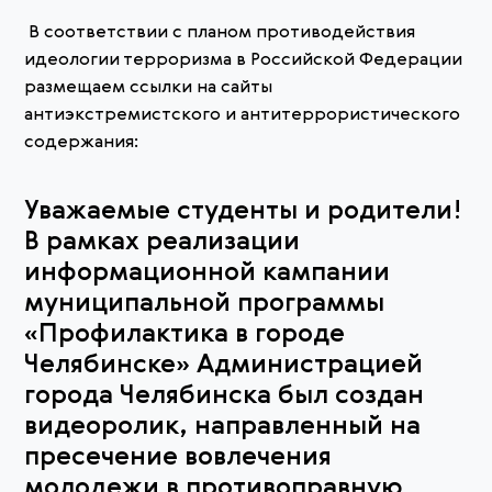
В соответствии с планом противодействия
идеологии терроризма в Российской Федерации
размещаем ссылки на сайты
антиэкстремистского и антитеррористического
содержания:
Уважаемые студенты и родители!
В рамках реализации
информационной кампании
муниципальной программы
«Профилактика в городе
Челябинске» Администрацией
города Челябинска был создан
видеоролик, направленный на
пресечение вовлечения
молодежи в противоправную