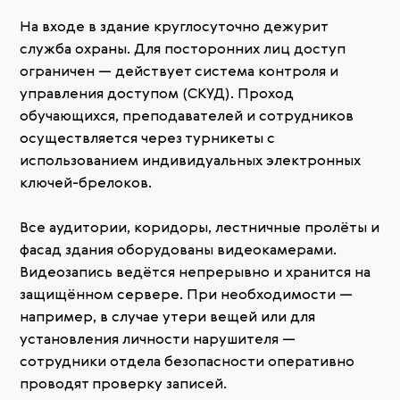
На входе в здание круглосуточно дежурит
служба охраны. Для посторонних лиц доступ
ограничен — действует система контроля и
управления доступом (СКУД). Проход
обучающихся, преподавателей и сотрудников
осуществляется через турникеты с
использованием индивидуальных электронных
ключей-брелоков.
Все аудитории, коридоры, лестничные пролёты и
фасад здания оборудованы видеокамерами.
Видеозапись ведётся непрерывно и хранится на
защищённом сервере. При необходимости —
например, в случае утери вещей или для
установления личности нарушителя —
сотрудники отдела безопасности оперативно
проводят проверку записей.