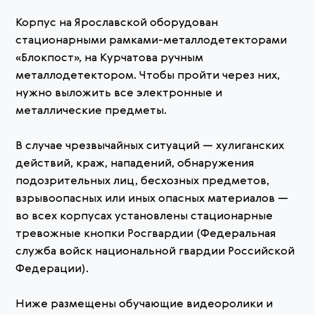
Корпус на Ярославской оборудован
стационарными рамками-металлодетекторами
«Блокпост», на Курчатова ручным
металлодетектором. Чтобы пройти через них,
нужно выложить все электронные и
металлические предметы.
В случае чрезвычайных ситуаций — хулиганских
действий, краж, нападений, обнаружения
подозрительных лиц, бесхозных предметов,
взрывоопасных или иных опасных материалов —
во всех корпусах установлены стационарные
тревожные кнопки Росгвардии (Федеральная
служба войск национальной гвардии Российской
Федерации).
Ниже размещены обучающие видеоролики и