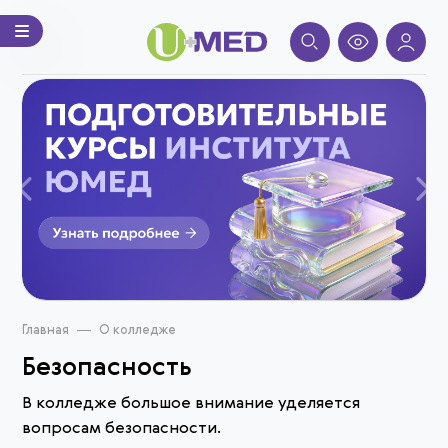
Назад
Вп
Главная
О колледже
Безопасность
В колледже большое внимание уделяется
вопросам безопасности.