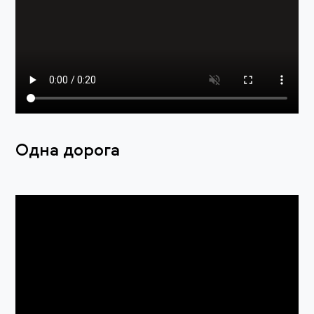
Одна дорога