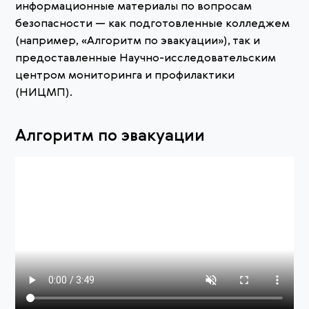
информационные материалы по вопросам
безопасности — как подготовленные колледжем
(например, «Алгоритм по эвакуации»), так и
предоставленные Научно-исследовательским
центром мониторинга и профилактики
(НИЦМП).
Алгоритм по эвакуации