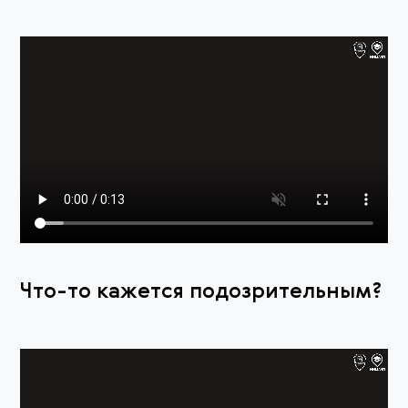
Что-то кажется подозрительным?