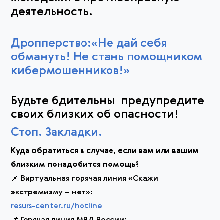
деятельность.
Дропперство:«Не дай себя
обмануть! Не стань помощником
кибермошенников!»
Будьте бдительны предупредите
своих близких об опасности!
Стоп. Закладки.
Куда обратиться в случае, если вам или вашим
близким понадобится помощь?
📌 Виртуальная горячая линия «Скажи
экстремизму – нет»:
resurs-center.ru/hotline
📌 Горячая линия МВД России: