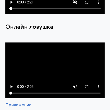
Онлайн ловушка
Приложение