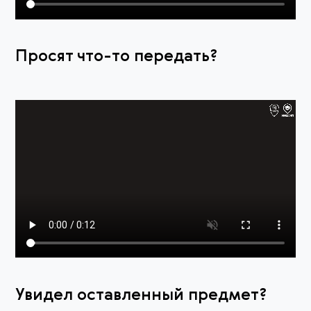
Просят что-то передать?
Увидел оставленный предмет?