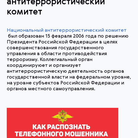
антитеррористический
комитет
Национальный антитеррористический комитет
был образован 15 февраля 2006 года по решению
Президента Российской Федерации в целях
совершенствования государственного
управления в области противодействия
терроризму. Коллегиальный орган
координируюет и организует
антитеррористическую деятельность органов
государственной власти на федеральном уровне,
на уровне субъектов Российской Федерации и
органов местного самоуправления.