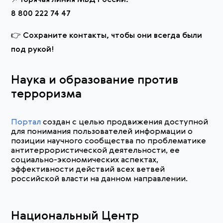
8 800 222 74 47
👉 Сохраните контакты, чтобы они всегда были
под рукой!
Наука и образование против
терроризма
Портал
создан с целью продвижения доступной
для понимания пользователей информации о
позиции научного сообщества по проблематике
антитеррористической деятельности, ее
социально-экономических аспектах,
эффективности действий всех ветвей
российской власти на данном направлении.
Национальный Центр