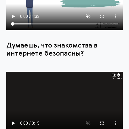
Думаешь, что знакомства в
интернете безопасны?