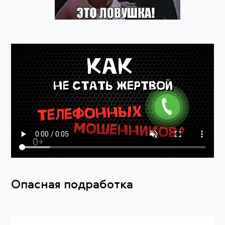
Опасная подработка