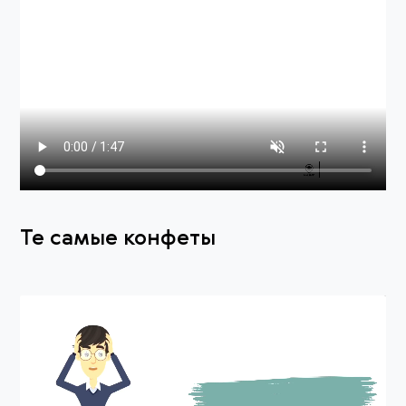
Те самые конфеты