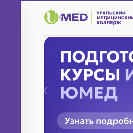
Назад