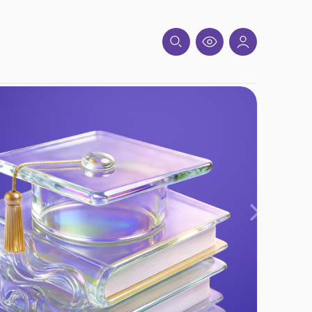
Вперед