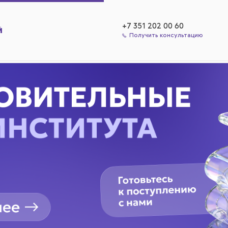
+7 351 202 00 60
Получить консультацию