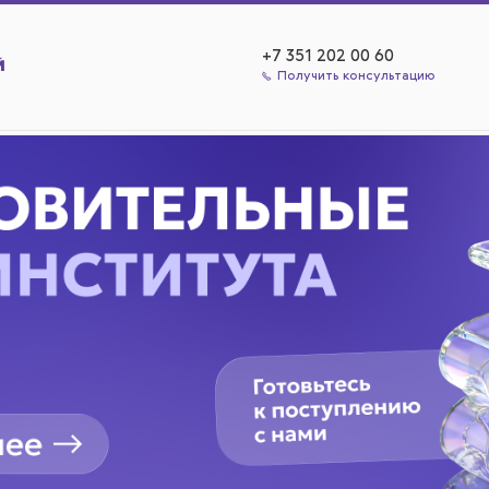
+7 351 202 00 60
Получить консультацию