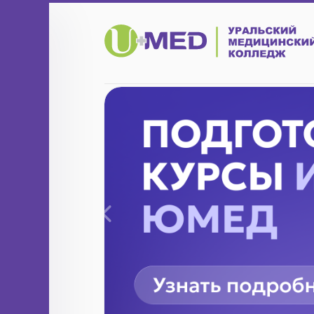
Назад