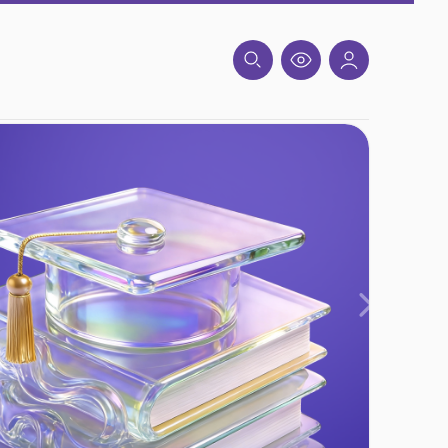
Вперед