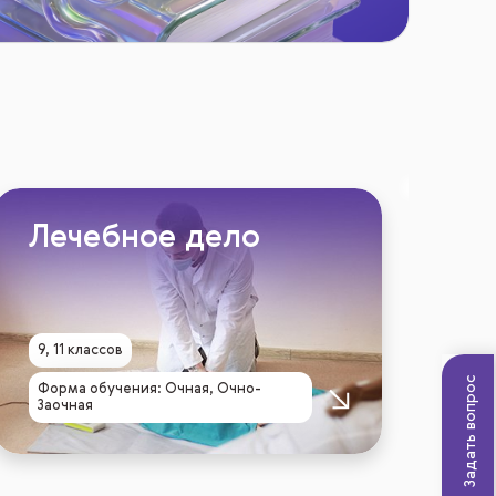
Лечебное дело
9, 11 классов
Задать вопрос
Форма обучения: Очная, Очно-
Заочная