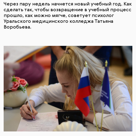
Через пару недель начнется новый учебный год. Как
сделать так, чтобы возвращение в учебный процесс
прошло, как можно мягче, советует психолог
Уральского медицинского колледжа Татьяна
Воробьева.