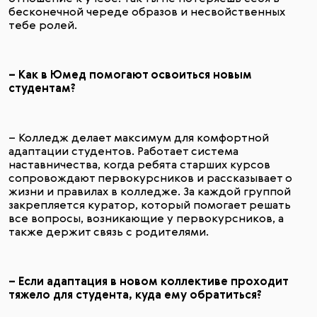
бесконечной череде образов и несвойственных
тебе ролей.
– Как в Юмед помогают освоиться новым
студентам?
– Колледж делает максимум для комфортной
адаптации студентов. Работает система
наставничества, когда ребята старших курсов
сопровождают первокурсников и рассказывает о
жизни и правилах в колледже. За каждой группой
закрепляется куратор, который помогает решать
все вопросы, возникающие у первокурсников, а
также держит связь с родителями.
– Если адаптация в новом коллективе проходит
тяжело для студента, куда ему обратиться?