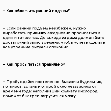
– Как облегчить ранний подъем?
– Если ранний подъем неизбежен, нужно
выработать привычку ежедневно просыпаться в
один и тот же час. До выхода из дома должен быть
достаточный запас времени, чтобы успеть сделать
все утренние ритуалы спокойно.
– Как просыпаться правильно?
– Пробуждайся постепенно. Выключи будильник,
потянись, встань и открой окно независимо от
времени года: наполнивший комнату кислород
поможет быстрее загрузиться мозгу.