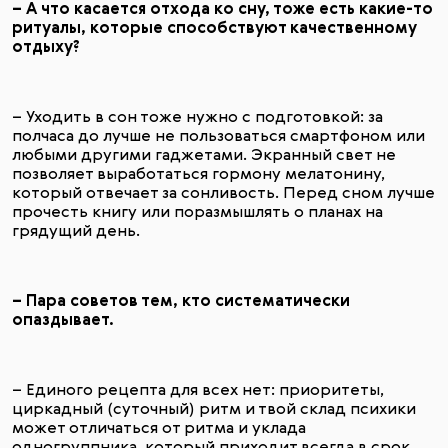
– А что касается отхода ко сну, тоже есть какие-то
ритуалы, которые способствуют качественному
отдыху?
– Уходить в сон тоже нужно с подготовкой: за
полчаса до лучше не пользоваться смартфоном или
любыми другими гаджетами. Экранный свет не
позволяет выработаться гормону мелатонину,
который отвечает за сонливость. Перед сном лучше
прочесть книгу или поразмышлять о планах на
грядущий день.
– Пара советов тем, кто систематически
опаздывает.
– Единого рецепта для всех нет: приоритеты,
циркадный (суточный) ритм и твой склад психики
может отличаться от ритма и уклада