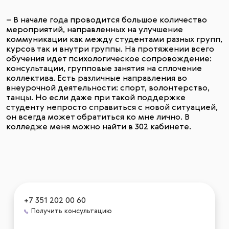
– В начале года проводится большое количество
мероприятий, направленных на улучшение
коммуникации как между студентами разных групп,
курсов так и внутри группы. На протяжении всего
обучения идет психологическое сопровождение:
консультации, групповые занятия на сплочение
коллектива. Есть различные направления во
внеурочной деятельности: спорт, волонтерство,
танцы. Но если даже при такой поддержке
студенту непросто справиться с новой ситуацией,
он всегда может обратиться ко мне лично. В
колледже меня можно найти в 302 кабинете.
+7 351 202 00 60
Получить консультацию