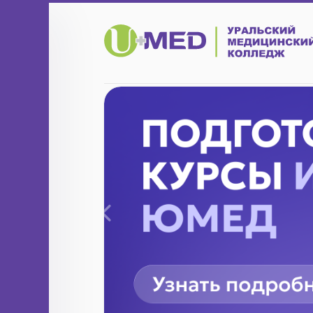
Назад