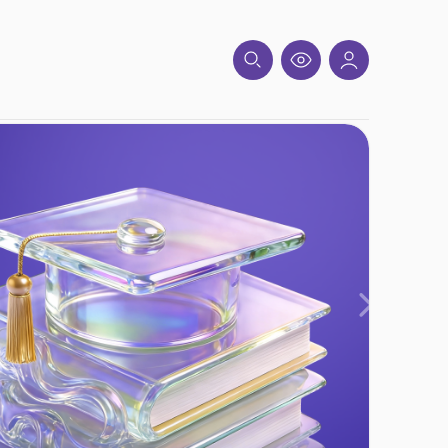
Вперед