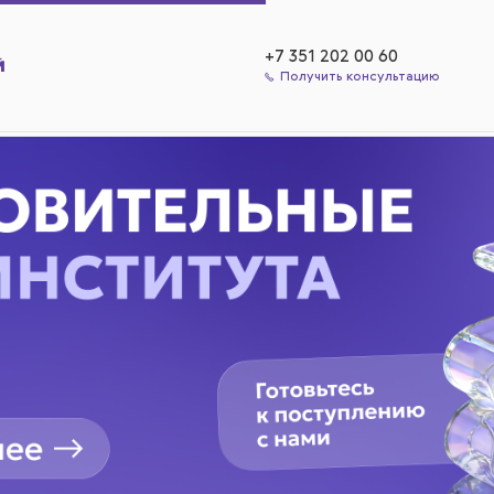
+7 351 202 00 60
Получить консультацию