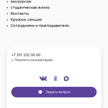
экскурсии
студенческая жизнь
Контакты
Кружки, секции
Сотрудники и преподаватели
+7 351 202 00 60
Получить консультацию
Задать вопрос